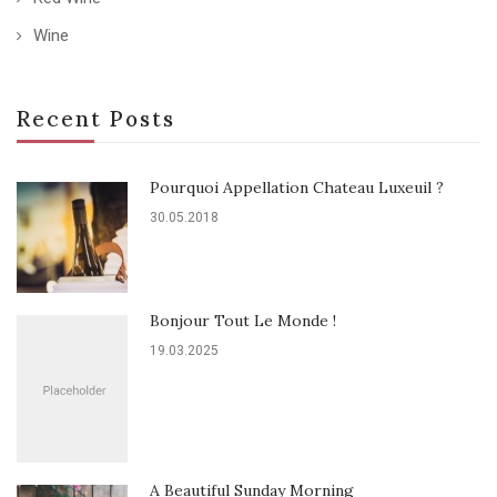
Wine
Recent Posts
Pourquoi Appellation Chateau Luxeuil ?
30.05.2018
Bonjour Tout Le Monde !
19.03.2025
A Beautiful Sunday Morning