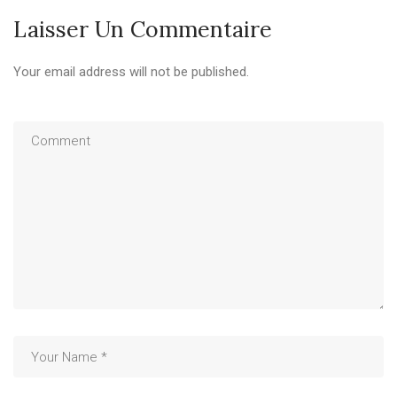
Laisser Un Commentaire
Your email address will not be published.