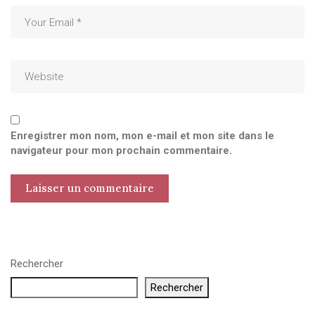
Enregistrer mon nom, mon e-mail et mon site dans le
navigateur pour mon prochain commentaire.
Rechercher
Rechercher