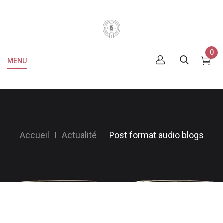
0
MENU
Accueil
Actualité
Post format audio blogs