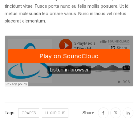
tincidunt vitae. Fusce porta nunc eu felis mollis posuere. Ut id
metus malesuada leo ornare varius. Nunc in lacus vel metus
placerat elementum.
Tags:
Share:
GRAPES
LUXURIOUS