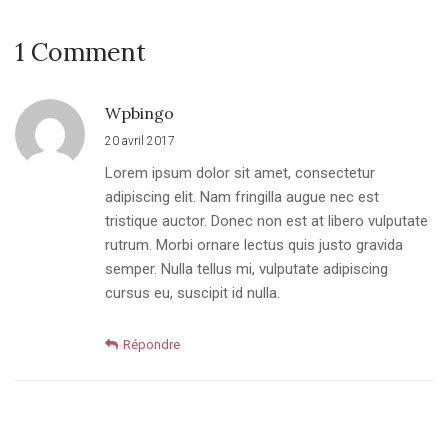
1 Comment
Wpbingo
20 avril 2017
Lorem ipsum dolor sit amet, consectetur
adipiscing elit. Nam fringilla augue nec est
tristique auctor. Donec non est at libero vulputate
rutrum. Morbi ornare lectus quis justo gravida
semper. Nulla tellus mi, vulputate adipiscing
cursus eu, suscipit id nulla.
Répondre