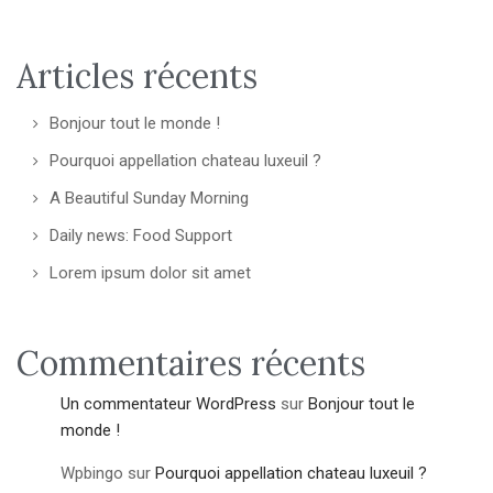
Articles récents
Bonjour tout le monde !
Pourquoi appellation chateau luxeuil ?
A Beautiful Sunday Morning
Daily news: Food Support
Lorem ipsum dolor sit amet
Commentaires récents
Un commentateur WordPress
sur
Bonjour tout le
monde !
Wpbingo
sur
Pourquoi appellation chateau luxeuil ?