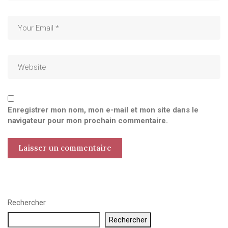
Enregistrer mon nom, mon e-mail et mon site dans le
navigateur pour mon prochain commentaire.
Rechercher
Rechercher