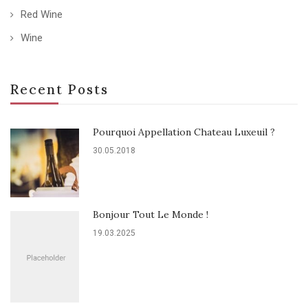
Red Wine
Wine
Recent Posts
Pourquoi Appellation Chateau Luxeuil ?
30.05.2018
Bonjour Tout Le Monde !
19.03.2025