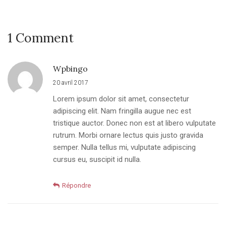
1 Comment
Wpbingo
20 avril 2017
Lorem ipsum dolor sit amet, consectetur
adipiscing elit. Nam fringilla augue nec est
tristique auctor. Donec non est at libero vulputate
rutrum. Morbi ornare lectus quis justo gravida
semper. Nulla tellus mi, vulputate adipiscing
cursus eu, suscipit id nulla.
Répondre