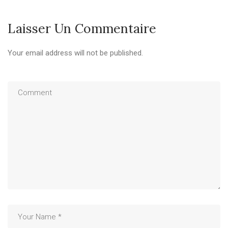
Laisser Un Commentaire
Your email address will not be published.