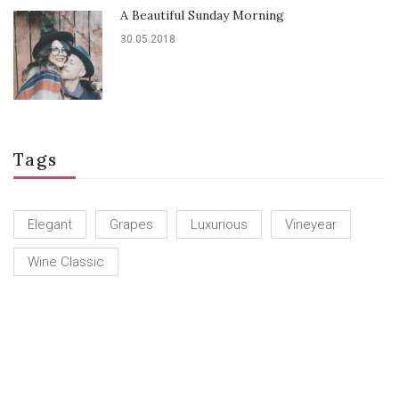
A Beautiful Sunday Morning
30.05.2018
Tags
Elegant
Grapes
Luxurious
Vineyear
Wine Classic