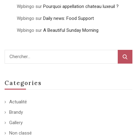
Wpbingo
sur
Pourquoi appellation chateau luxeuil ?
Wpbingo
sur
Daily news: Food Support
Wpbingo
sur
A Beautiful Sunday Morning
Categories
Actualité
Brandy
Gallery
Non classé