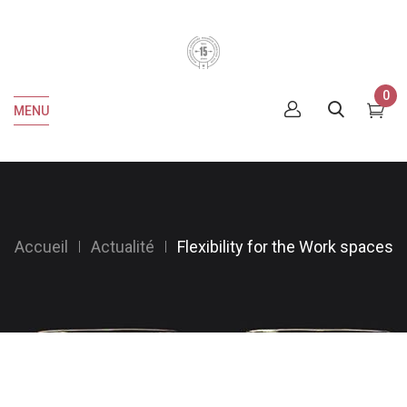
0
MENU
Accueil
Actualité
Flexibility for the Work spaces