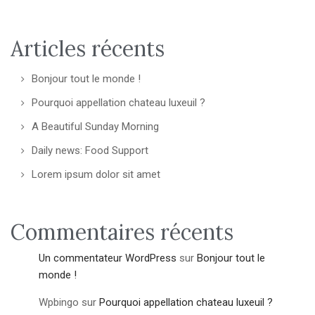
Articles récents
Bonjour tout le monde !
Pourquoi appellation chateau luxeuil ?
A Beautiful Sunday Morning
Daily news: Food Support
Lorem ipsum dolor sit amet
Commentaires récents
Un commentateur WordPress
sur
Bonjour tout le
monde !
Wpbingo
sur
Pourquoi appellation chateau luxeuil ?