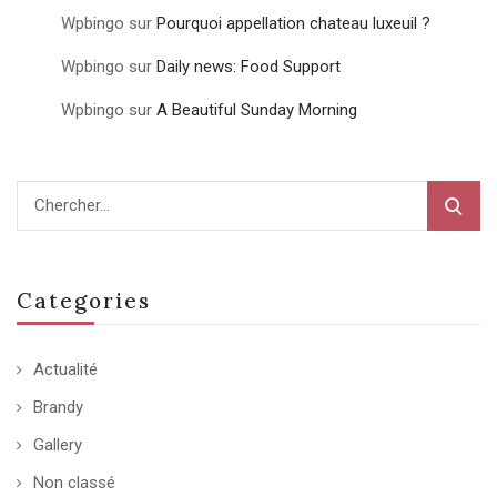
Wpbingo
sur
Pourquoi appellation chateau luxeuil ?
Wpbingo
sur
Daily news: Food Support
Wpbingo
sur
A Beautiful Sunday Morning
Categories
Actualité
Brandy
Gallery
Non classé