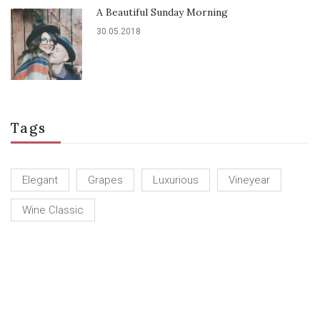
A Beautiful Sunday Morning
30.05.2018
Tags
Elegant
Grapes
Luxurious
Vineyear
Wine Classic