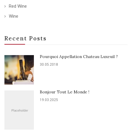
Red Wine
Wine
Recent Posts
Pourquoi Appellation Chateau Luxeuil ?
30.05.2018
Bonjour Tout Le Monde !
19.03.2025