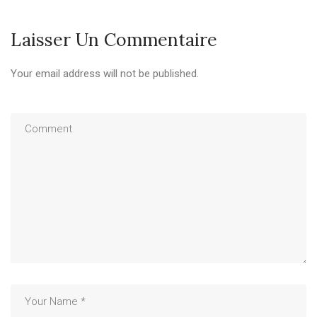
Laisser Un Commentaire
Your email address will not be published.