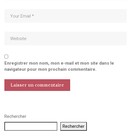
Enregistrer mon nom, mon e-mail et mon site dans le
navigateur pour mon prochain commentaire.
Rechercher
Rechercher