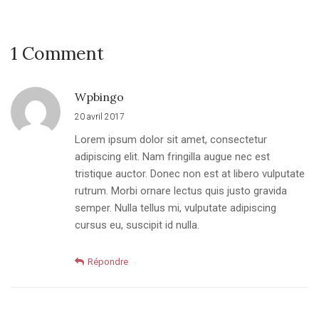
1 Comment
Wpbingo
20 avril 2017
Lorem ipsum dolor sit amet, consectetur
adipiscing elit. Nam fringilla augue nec est
tristique auctor. Donec non est at libero vulputate
rutrum. Morbi ornare lectus quis justo gravida
semper. Nulla tellus mi, vulputate adipiscing
cursus eu, suscipit id nulla.
Répondre