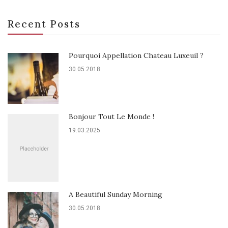
Recent Posts
Pourquoi Appellation Chateau Luxeuil ?
30.05.2018
Bonjour Tout Le Monde !
19.03.2025
A Beautiful Sunday Morning
30.05.2018