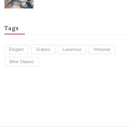
Tags
Elegant
Grapes
Luxurious
Vineyear
Wine Classic