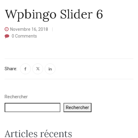
Wpbingo Slider 6
Novembre 16, 2018
0
Comments
Share:
Rechercher
Rechercher
Articles récents