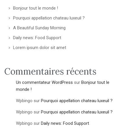
Bonjour tout le monde !
Pourquoi appellation chateau luxeuil ?
A Beautiful Sunday Morning
Daily news: Food Support
Lorem ipsum dolor sit amet
Commentaires récents
Un commentateur WordPress
sur
Bonjour tout le
monde !
Wpbingo
sur
Pourquoi appellation chateau luxeuil ?
Wpbingo
sur
Pourquoi appellation chateau luxeuil ?
Wpbingo
sur
Daily news: Food Support