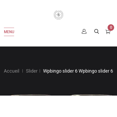
0
MENU
Accueil
Slider
Wpbingo slider 6
Wpbingo slider 6