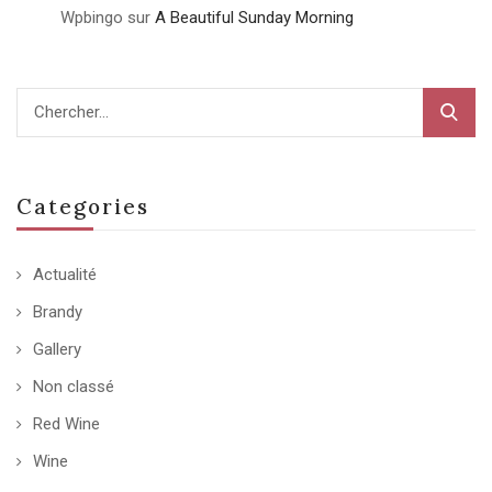
Wpbingo
sur
A Beautiful Sunday Morning
Categories
Actualité
Brandy
Gallery
Non classé
Red Wine
Wine