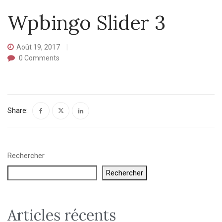
Wpbingo Slider 3
Août 19, 2017
0
Comments
Share:
Rechercher
Rechercher
Articles récents