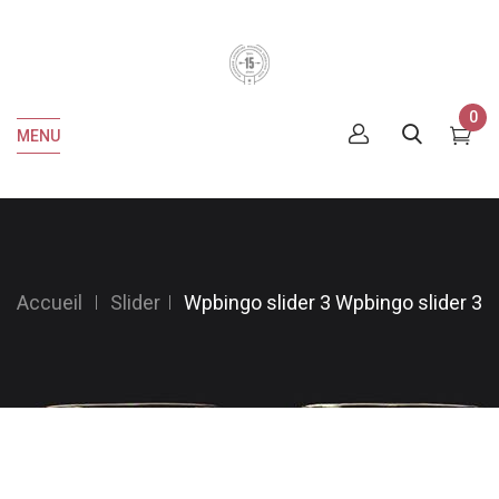
0
MENU
Accueil
Slider
Wpbingo slider 3
Wpbingo slider 3