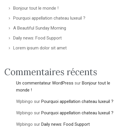
Bonjour tout le monde !
Pourquoi appellation chateau luxeuil ?
A Beautiful Sunday Morning
Daily news: Food Support
Lorem ipsum dolor sit amet
Commentaires récents
Un commentateur WordPress
sur
Bonjour tout le
monde !
Wpbingo
sur
Pourquoi appellation chateau luxeuil ?
Wpbingo
sur
Pourquoi appellation chateau luxeuil ?
Wpbingo
sur
Daily news: Food Support