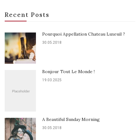
Recent Posts
Pourquoi Appellation Chateau Luxeuil ?
30.05.2018
Bonjour Tout Le Monde !
19.03.2025
A Beautiful Sunday Morning
30.05.2018