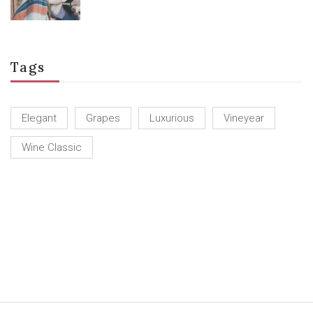
Tags
Elegant
Grapes
Luxurious
Vineyear
Wine Classic