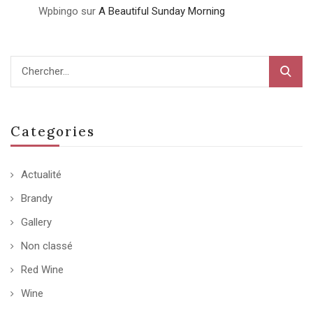
Wpbingo
sur
A Beautiful Sunday Morning
Categories
Actualité
Brandy
Gallery
Non classé
Red Wine
Wine