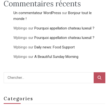
Commentaires récents
Un commentateur WordPress
sur
Bonjour tout le
monde !
Wpbingo
sur
Pourquoi appellation chateau luxeuil ?
Wpbingo
sur
Pourquoi appellation chateau luxeuil ?
Wpbingo
sur
Daily news: Food Support
Wpbingo
sur
A Beautiful Sunday Morning
Categories