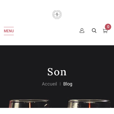
0
MENU
Son
Accueil
Blog