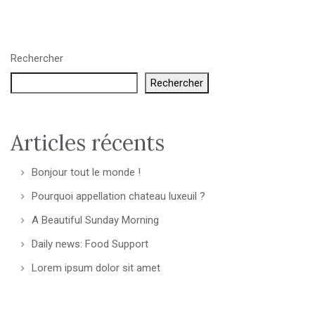
Rechercher
Rechercher
Articles récents
Bonjour tout le monde !
Pourquoi appellation chateau luxeuil ?
A Beautiful Sunday Morning
Daily news: Food Support
Lorem ipsum dolor sit amet