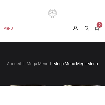
0
MENU
Accueil
Mega Menu
Mega Menu
Mega Menu