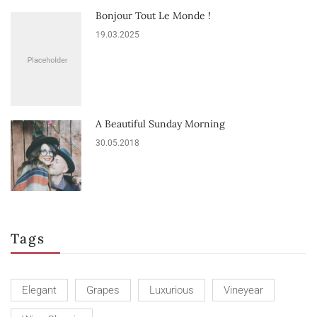
Bonjour Tout Le Monde !
19.03.2025
A Beautiful Sunday Morning
30.05.2018
Tags
Elegant
Grapes
Luxurious
Vineyear