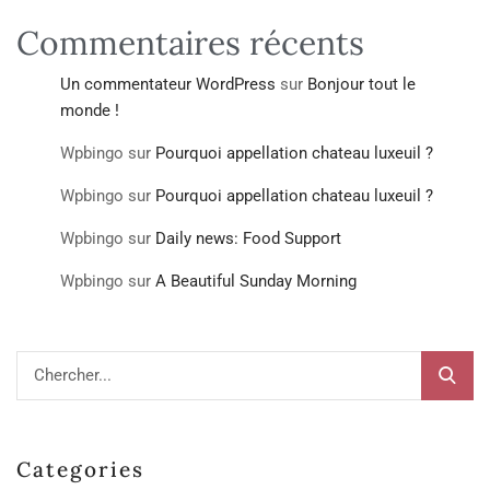
Commentaires récents
Un commentateur WordPress
sur
Bonjour tout le
monde !
Wpbingo
sur
Pourquoi appellation chateau luxeuil ?
Wpbingo
sur
Pourquoi appellation chateau luxeuil ?
Wpbingo
sur
Daily news: Food Support
Wpbingo
sur
A Beautiful Sunday Morning
Categories