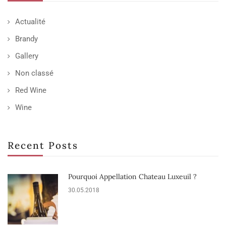
Actualité
Brandy
Gallery
Non classé
Red Wine
Wine
Recent Posts
Pourquoi Appellation Chateau Luxeuil ?
30.05.2018