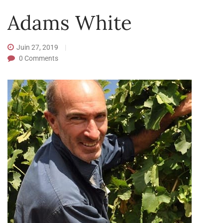
Adams White
Juin 27, 2019
0
Comments