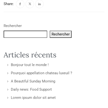
Share:
Rechercher
Rechercher
Articles récents
Bonjour tout le monde !
Pourquoi appellation chateau luxeuil ?
A Beautiful Sunday Morning
Daily news: Food Support
Lorem ipsum dolor sit amet