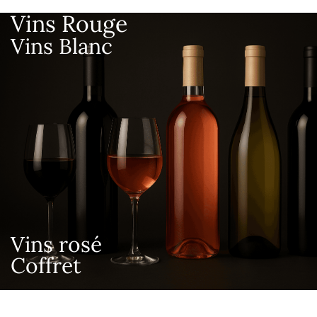
Vins Rouge
Vins Blanc
Vins rosé
Coffret