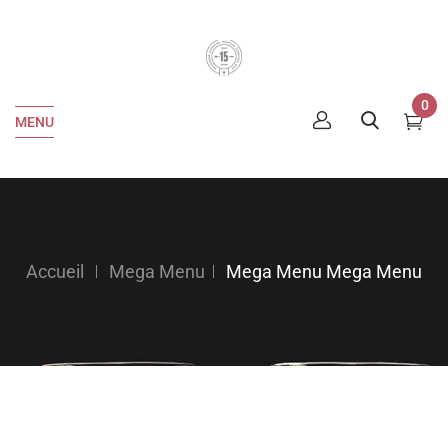
0
MENU
Accueil
Mega Menu
Mega Menu
Mega Menu